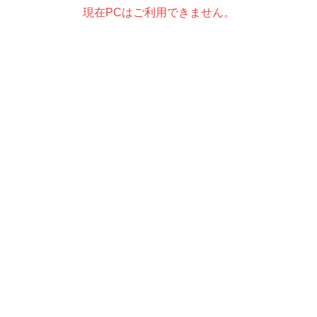
現在PCはご利用できません。